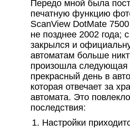
Передо мной была пост
печатную функцию фот
ScanView DotMate 750
не позднее 2002 года; 
закрылся и официальн
автоматам больше никт
произошла следующая 
прекрасный день в авто
которая отвечает за хр
автомата. Это повлекл
последствия:
Настройки приходит