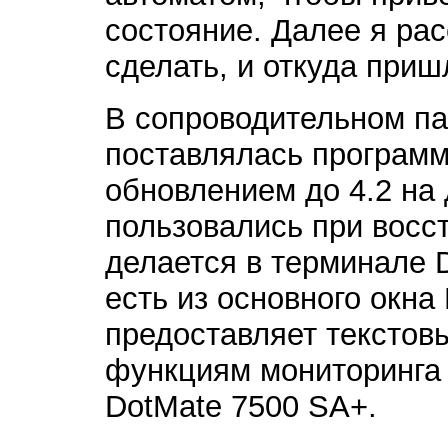
состояние. Далее я рас
сделать, и откуда при
В сопроводительном па
поставлялась программа
обновлением до 4.2 на 
пользовались при восс
делается в терминале D
есть из основного окна
предоставляет текстов
функциям мониторинга 
DotMate 7500 SA+.