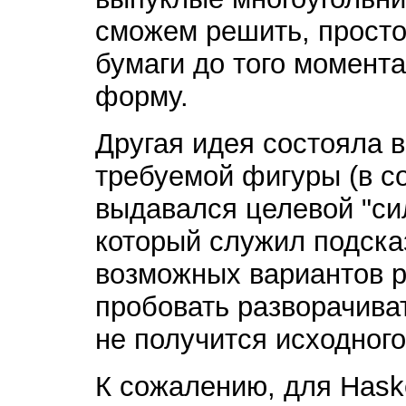
сможем решить, просто
бумаги до того момента
форму.
Другая идея состояла в
требуемой фигуры (в с
выдавался целевой "сил
который служил подсказ
возможных вариантов р
пробовать разворачиват
не получится исходного
К сожалению, для Hask