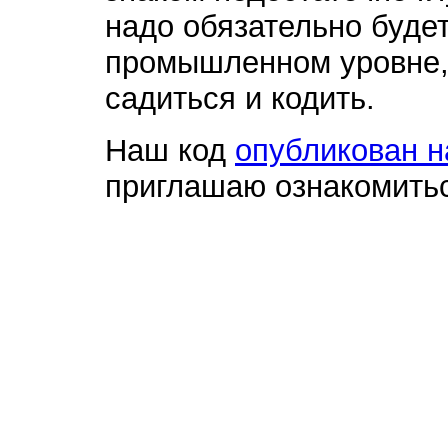
надо обязательно будет
промышленном уровне,
садиться и кодить.
Наш код
опубликован н
приглашаю ознакомить