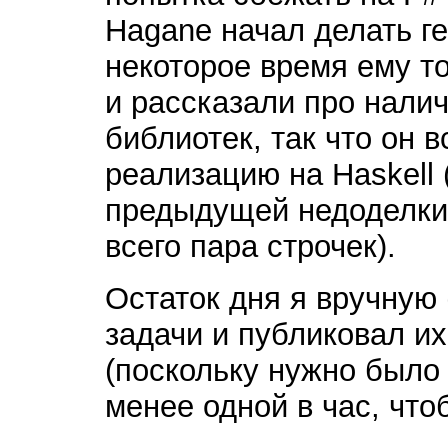
Hagane начал делать ге
некоторое время ему т
и рассказали про налич
библиотек, так что он 
реализацию на Haskell 
предыдущей недоделки, 
всего пара строчек).
Остаток дня я вручную
задачи и публиковал их
(поскольку нужно было
менее одной в час, что