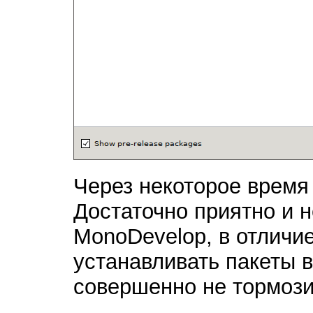
Через некоторое время 
Достаточно приятно и 
MonoDevelop, в отличие 
устанавливать пакеты 
совершенно не тормози