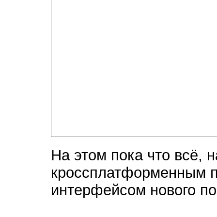
На этом пока что всё, 
кроссплатформенным п
интерфейсом нового по