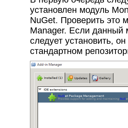
установлен модуль Mon
NuGet. Проверить это м
Manager. Если данный 
следует установить, он
стандартном репозитор