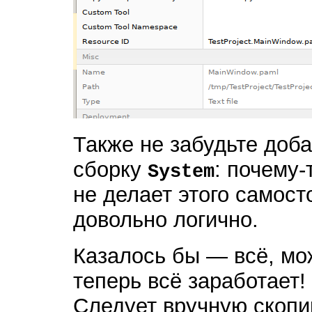
Также не забудьте доб
сборку
: почему
System
не делает этого самост
довольно логично.
Казалось бы — всё, мо
теперь всё заработает! 
Следует вручную скопи