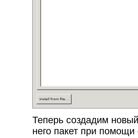
Теперь создадим новый 
него пакет при помощи