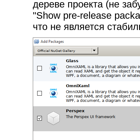
дереве проекта (не заб
"Show pre-release packa
что не является стабил