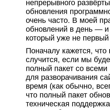
непрерывного развёртыв
обновления программн
очень часто. В моей пр
обновлений в день — и 
который уже не первый
Поначалу кажется, что 
случится, если мы буде
полный пакет со всем
для разворачивания сай
время (как обычно, вс
что полный пакет обнов
техническая поддержка