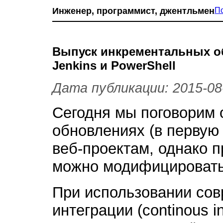
Инженер, программист, джентльмен
П
Выпуск инкрементальных 
Jenkins и PowerShell
Дата публикации: 2015-08
Сегодня мы поговорим 
обновлениях (в первую
веб-проектам, однако 
можно модифицировать 
При использовании со
интеграции (continous i