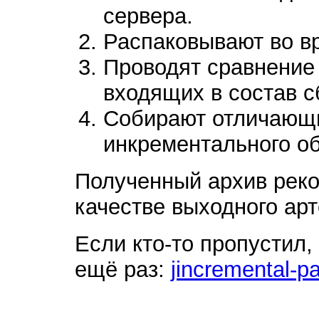
сервера.
Распаковывают во в
Проводят сравнение
входящих в состав с
Собирают отличающ
инкрементального о
Полученный архив реко
качестве выходного арт
Если кто-то пропустил,
ещё раз:
jincremental-p