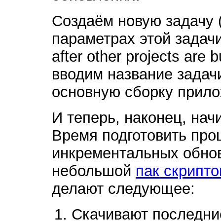
Создаём новую задачу 
параметрах этой задач
after other projects are
вводим название задачи
основную сборку прило
И теперь, наконец, нач
Время подготовить про
инкрементальных обнов
небольшой
пак скрипто
делают следующее:
Скачивают последние