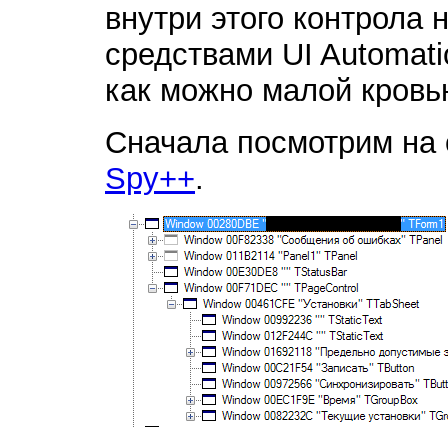
внутри этого контрола
средствами UI Automati
как можно малой кровь
Сначала посмотрим на
Spy++
.