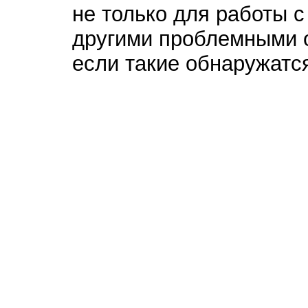
не только для работы с
другими проблемными 
если такие обнаружатс