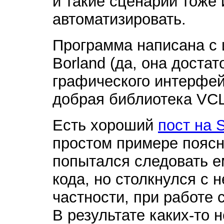
и такие сценарии тоже 
автоматизировать.
Программа написана с 
Borland (да, она достат
графического интерфей
добрая библиотека VCL
Есть хороший
пост на 
простом примере поясня
попытался следовать е
кода, но столкнулся с 
частности, при работе
В результате каких-то